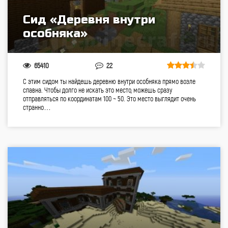
Сид «Деревня внутри
особняка»
65410
22
С этим сидом ты найдешь деревню внутри особняка прямо возле
спавна. Чтобы долго не искать это место, можешь сразу
отправляться по координатам 100 ~ 50. Это место выглядит очень
странно…