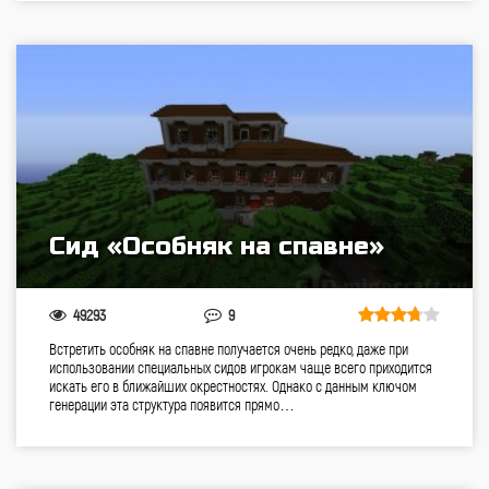
Сид «Особняк на спавне»
49293
9
Встретить особняк на спавне получается очень редко, даже при
использовании специальных сидов игрокам чаще всего приходится
искать его в ближайших окрестностях. Однако с данным ключом
генерации эта структура появится прямо…