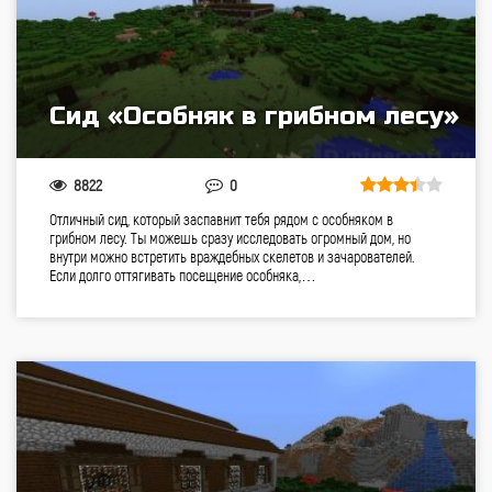
Сид «Особняк в грибном лесу»
8822
0
Отличный сид, который заспавнит тебя рядом с особняком в
грибном лесу. Ты можешь сразу исследовать огромный дом, но
внутри можно встретить враждебных скелетов и зачарователей.
Если долго оттягивать посещение особняка,…