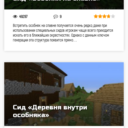
49297
9
Встретить особняк на спавне получается очень редко, даже при
использовании специальных сидов игрокам чаще всего приходится
искать его в ближайших окрестностях. Однако с данным ключом
генерации эта структура появится прямо…
Сид «Деревня внутри
особняка»