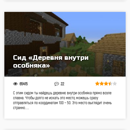
Сид «Деревня внутри
особняка»
65415
22
С этим сидом ты найдешь деревню внутри особняка прямо возле
спавна. Чтобы долго не искать это место, можешь сразу
отправляться по координатам 100 ~ 50. Это место выглядит очень
странно…