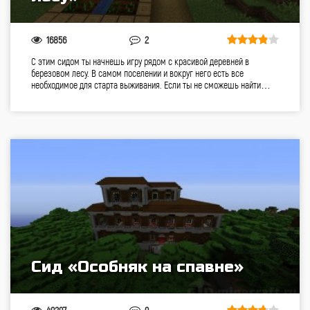
16856
2
С этим сидом ты начнешь игру рядом с красивой деревней в
березовом лесу. В самом поселении и вокруг него есть все
необходимое для старта выживания. Если ты не сможешь найти…
Сид «Особняк на спавне»