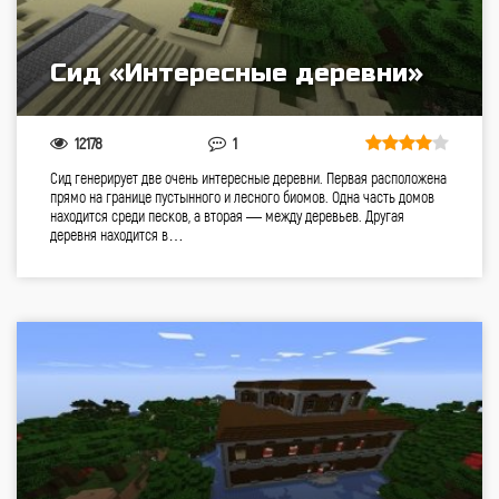
Сид «Интересные деревни»
12178
1
Сид генерирует две очень интересные деревни. Первая расположена
прямо на границе пустынного и лесного биомов. Одна часть домов
находится среди песков, а вторая — между деревьев. Другая
деревня находится в…