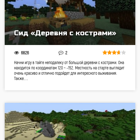
Сид «Деревня с кострами»
6826
2
Начни игру в тайге неподалеку от большой деревни с кострами. Она
находится по координатам 120 ~ -152. Местность на старте выглядит
очень красиво и отлично подойдет для интересного выживания.
Также…