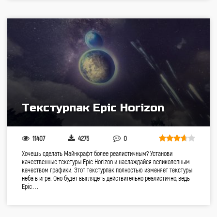
Текстурпак Epic Horizon
11407
4275
0
Хочешь сделать Майнкрафт более реалистичным? Установи
качественные текстуры Epic Horizon и наслаждайся великолепным
качеством графики. Этот текстурпак полностью изменяет текстуры
неба в игре. Оно будет выглядеть действительно реалистично, ведь
Epic…