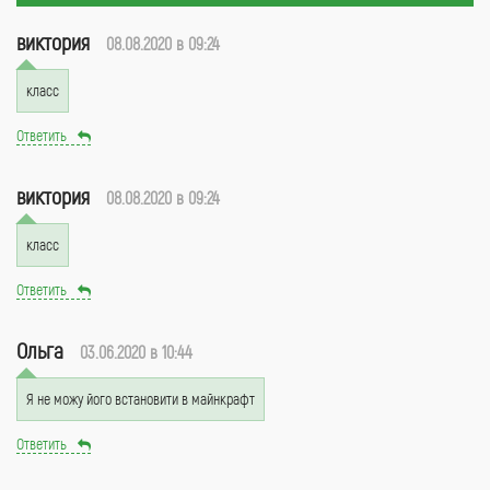
виктория
08.08.2020 в 09:24
класс
Ответить
виктория
08.08.2020 в 09:24
класс
Ответить
Ольга
03.06.2020 в 10:44
Я не можу його встановити в майнкрафт
Ответить