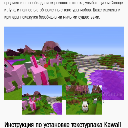
предметов с преобладанием розового оттенка, улыбающиеся Солнце
и Луна, и полностью обновленные текстуры мобов. Даже скелеты и
криперы покажутся безобидными милыми существами.
‹
›
Инструкция по установке текстурпака Kawaii