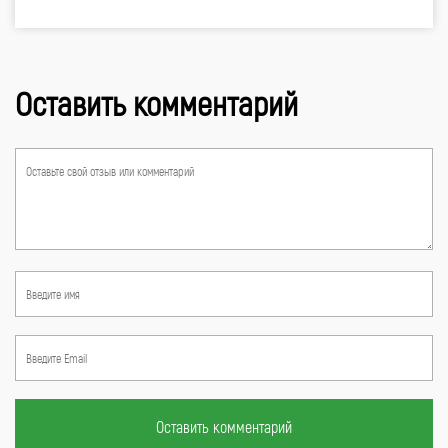
Оставить комментарий
Оставить комментарий