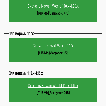
Скачать Kawaii World 1.18.x-1.20.x
[6.16 Mb](Загрузок: 470)
Для версии 1.17.x
Скачать Kawaii World 1.17.x
[6.15 Mb](Загрузок: 62)
Для версии 1.15.x-1.16.x
Скачать Kawaii World 1.15.x-1.16.x
[21.15 Mb](Загрузок: 296)