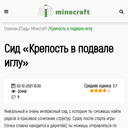
Главная
Сиды Minecraft
Крепость в подвале иглу
Сид «Крепость в подвале
иглу»
Средняя оценка:
02-12-2021 13:30
3.7
30448
8
Уникальный и очень интересный сид, с которым ты сможешь найти
редкое и красивое сочетание структур. Сразу после старта игры
(точка спавна находится в джунглях), ты можешь отправляться по