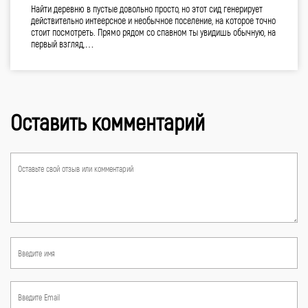
Найти деревню в пустые довольно просто, но этот сид генерирует
действительно интеерсное и необычное поселение, на которое точно
стоит посмотреть. Прямо рядом со спавном ты увидишь обычную, на
первый взгляд,…
Оставить комментарий