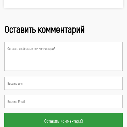
Оставить комментарий
Оставить комментарий