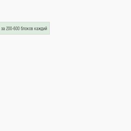
о за 200-600 блоков каждий