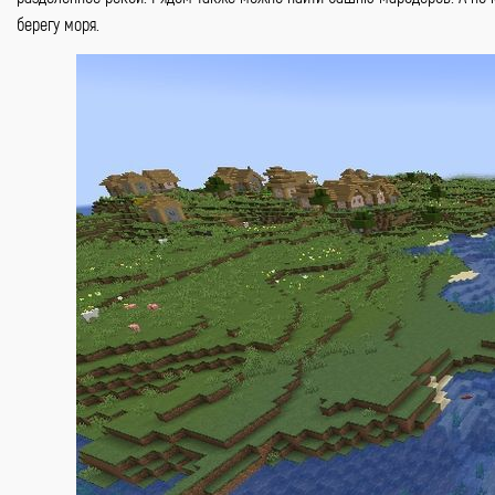
берегу моря.