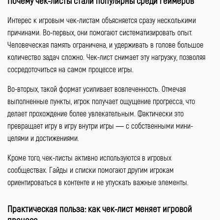
Почему чек-листы стали популярны среди геймеров
Интерес к игровым чек-листам объясняется сразу несколькими
причинами. Во-первых, они помогают систематизировать опыт.
Человеческая память ограничена, и удерживать в голове большое
количество задач сложно. Чек-лист снимает эту нагрузку, позволяя
сосредоточиться на самом процессе игры.
Во-вторых, такой формат усиливает вовлеченность. Отмечая
выполненные пункты, игрок получает ощущение прогресса, что
делает прохождение более увлекательным. Фактически это
превращает игру в игру внутри игры — с собственными мини-
целями и достижениями.
Кроме того, чек-листы активно используются в игровых
сообществах. Гайды и списки помогают другим игрокам
ориентироваться в контенте и не упускать важные элементы.
Практическая польза: как чек-лист меняет игровой
процесс