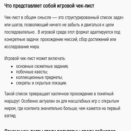
Что представляет собой игровой чек-лист
Чек-лист в общем смысле — это структурированный список задач
или шагов, позволяющий ничего не забыть и двигаться к цели
последовательно . В игровой среде этот формат адаптируется под
конкретные задачи: прохождение миссий, сбор достижений или
исследование мира.
Игровой чек-лист может включать:
основные сюжетные задания;
побочные квесты;
коллекционные предметы;
секреты и скрытые локации.
Такой список превращает хаотичное прохождение в понятный
маршрут. Особенно актуален он для масштабных игр с открытым
миром, где контента значительно больше, чем кажется на первый
взгляд.