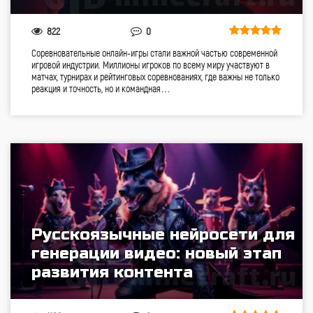
822
0
Соревновательные онлайн-игры стали важной частью современной
игровой индустрии. Миллионы игроков по всему миру участвуют в
матчах, турнирах и рейтинговых соревнованиях, где важны не только
реакция и точность, но и командная…
Русскоязычные нейросети для
генерации видео: новый этап
развития контента