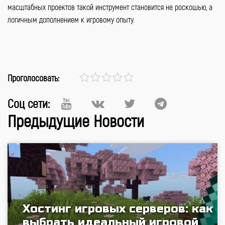
масштабных проектов такой инструмент становится не роскошью, а
логичным дополнением к игровому опыту.
Проголосовать:
Соц сети:
Предыдущие Новости
Хостинг игровых серверов: как
выбрать идеальный игровой