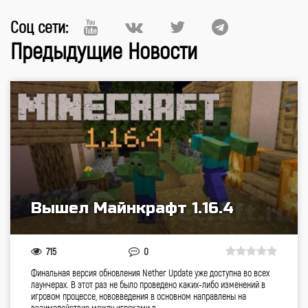
Соц сети:
Предыдущие Новости
Вышел Майнкрафт 1.16.4
715
0
Финальная версия обновления Nether Update уже доступна во всех
лаунчерах. В этот раз не было проведено каких-либо изменений в
игровом процессе, нововведения в основном направлены на
взаимодействие между игроками в…