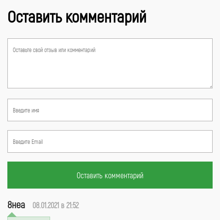
Оставить комментарий
Оставить комментарий
8неа
08.01.2021 в 21:52