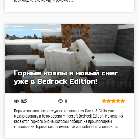
Горные козлы и новый снег
уже в Bedrock Edition!
823
0
Первые возможности будущего обновления Caves & Cliffs уже
можно оценить в бета-версии Minecraft Bedrock Edition. Изменения
касаются горного биома, который победил на прошлогоднем
голосовании. Горные козлы имеют такие особенности: спавнятся…