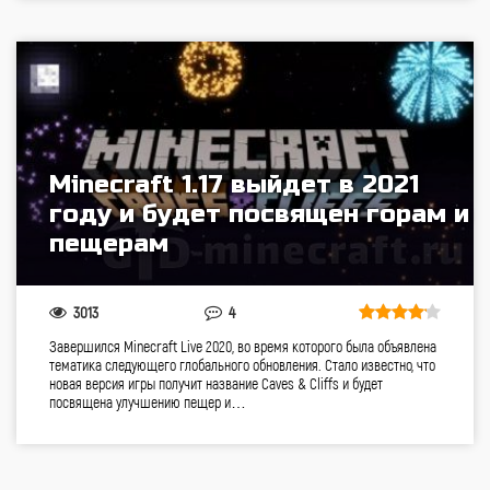
Minecraft 1.17 выйдет в 2021
году и будет посвящен горам и
пещерам
3013
4
Завершился Minecraft Live 2020, во время которого была объявлена
тематика следующего глобального обновления. Стало известно, что
новая версия игры получит название Caves & Cliffs и будет
посвящена улучшению пещер и…