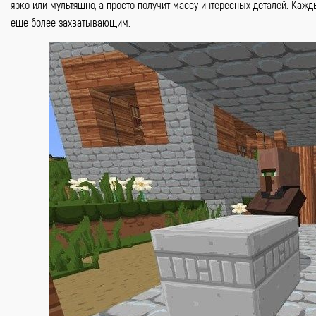
ярко или мультяшно, а просто получит массу интересных деталей. Кажд
еще более захватывающим.