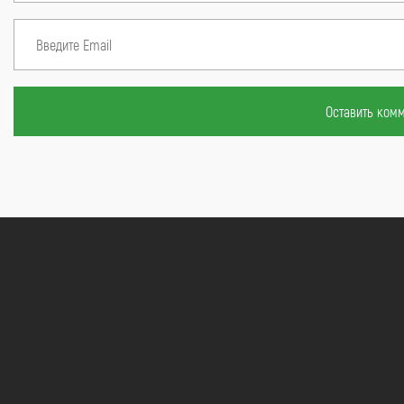
Оставить ком