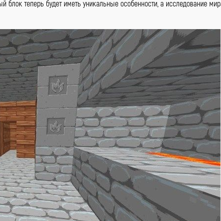
ый блок теперь будет иметь уникальные особенности, а исследование мир