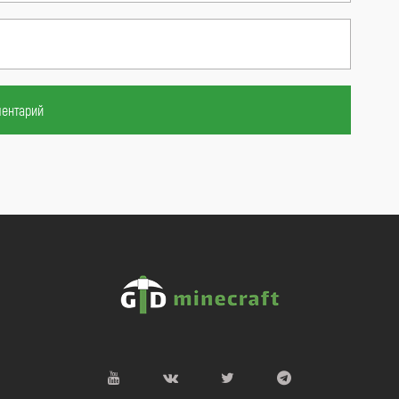
ментарий