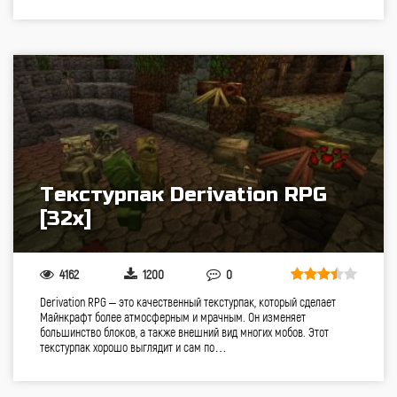
Текстурпак Derivation RPG
[32x]
4162
1200
0
Derivation RPG – это качественный текстурпак, который сделает
Майнкрафт более атмосферным и мрачным. Он изменяет
большинство блоков, а также внешний вид многих мобов. Этот
текстурпак хорошо выглядит и сам по…