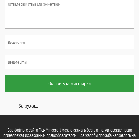
Оставить комментарий
Загрузка...
Все файлы с сайта Гид-Minecraft можно скачать бесплатно. Авторские права
принадлежат их законным правообладателям. Все жалобы просьба направлять на