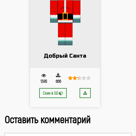
Добрый Санта
1395
666
Скин в 3D
Оставить комментарий