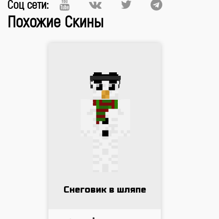
Соц сети:
Похожие Скины
Снеговик в шляпе