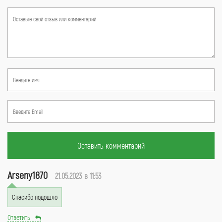
Оставить комментарий
Arseny1870
21.05.2023 в 11:53
Спасибо подошло
Ответить