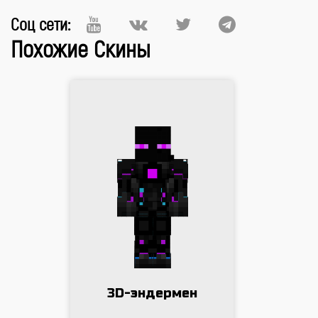
Соц сети:
Похожие Скины
3D-эндермен