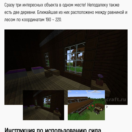
Сразу три интересных объекта в одном месте! Неподалеку также
есть две деревни. Ближайшая из них расположено между равниной и
лесом по координатам 190 ~ 220.
‹
›
Инструкция по использованию сида