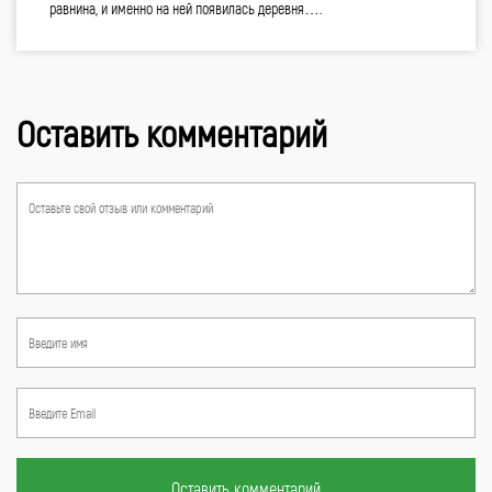
равнина, и именно на ней появилась деревня….
Оставить комментарий
Оставить комментарий