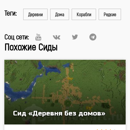
Теги:
Деревни
Дома
Корабли
Редкие
Соц сети:
Похожие Сиды
Сид «Деревня без домов»