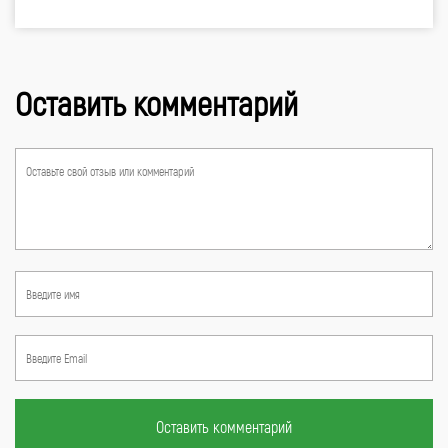
Оставить комментарий
Оставить комментарий