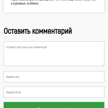
и красивым, особенно…
Оставить комментарий