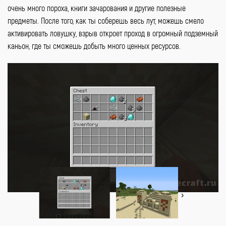
очень много пороха, книги зачарования и другие полезные
предметы. После того, как ты соберешь весь лут, можешь смело
активировать ловушку, взрыв откроет проход в огромный подземный
каньон, где ты сможешь добыть много ценных ресурсов.
‹
›