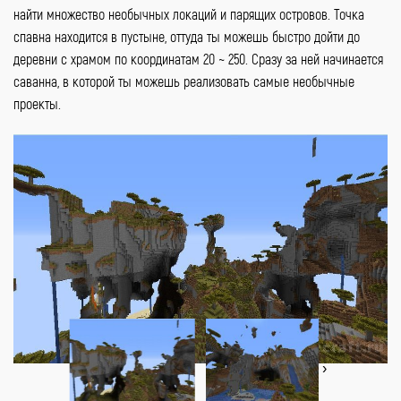
найти множество необычных локаций и парящих островов. Точка
спавна находится в пустыне, оттуда ты можешь быстро дойти до
деревни с храмом по координатам 20 ~ 250. Сразу за ней начинается
саванна, в которой ты можешь реализовать самые необычные
проекты.
‹
›