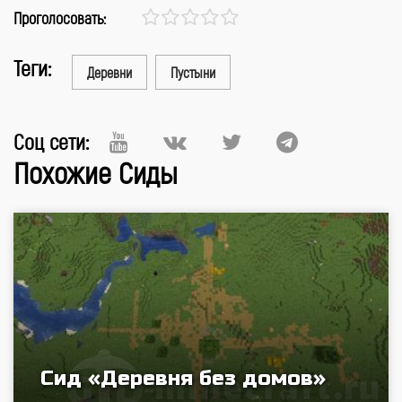
Проголосовать:
Теги:
Деревни
Пустыни
Соц сети:
Похожие Сиды
Сид «Деревня без домов»