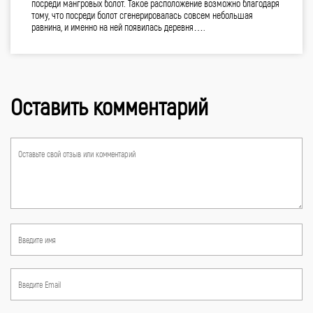
посреди мангровых болот. Такое расположение возможно благодаря
тому, что посреди болот сгенерировалась совсем небольшая
равнина, и именно на ней появилась деревня….
Оставить комментарий