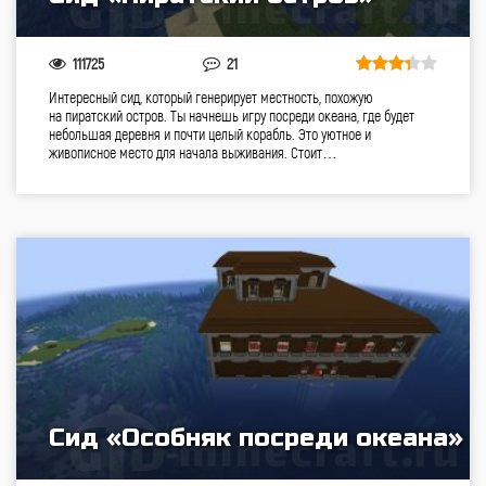
111725
21
Интересный сид, который генерирует местность, похожую
на пиратский остров. Ты начнешь игру посреди океана, где будет
небольшая деревня и почти целый корабль. Это уютное и
живописное место для начала выживания. Стоит…
Сид «Особняк посреди океана»