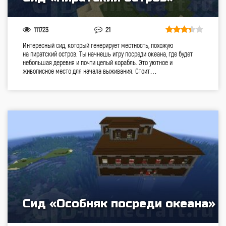
111723
21
Интересный сид, который генерирует местность, похожую
на пиратский остров. Ты начнешь игру посреди океана, где будет
небольшая деревня и почти целый корабль. Это уютное и
живописное место для начала выживания. Стоит…
Сид «Особняк посреди океана»