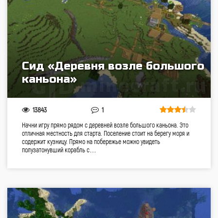
Сид «Деревня возле большого
каньона»
13843
1
Начни игру прямо рядом с деревней возле большого каньона. Это
отличная местность для старта. Поселение стоит на берегу моря и
содержит кузницу. Прямо на побережье можно увидеть
полузатонувший корабль с…