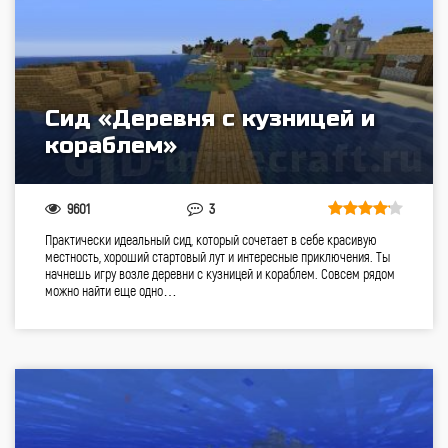
Сид «Деревня с кузницей и
кораблем»
9601
3
Практически идеальный сид, который сочетает в себе красивую
местность, хороший стартовый лут и интересные приключения. Ты
начнешь игру возле деревни с кузницей и кораблем. Совсем рядом
можно найти еще одно…