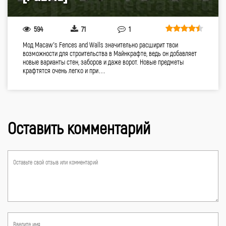
594
71
1
Мод Macaw’s Fences and Walls значительно расширит твои
возможности для строительства в Майнкрафте, ведь он добавляет
новые варианты стен, заборов и даже ворот. Новые предметы
крафтятся очень легко и при…
Оставить комментарий