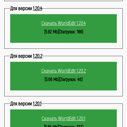
Для версии
1.20.4
Скачать WorldEdit 1.20.4
[5.82 Mb](Загрузок: 188)
Для версии
1.20.2
Скачать WorldEdit 1.20.2
[5.68 Mb](Загрузок: 46)
Для версии
1.20.1
Скачать WorldEdit 1.20.1
[5.56 Mb](Загрузок: 353)