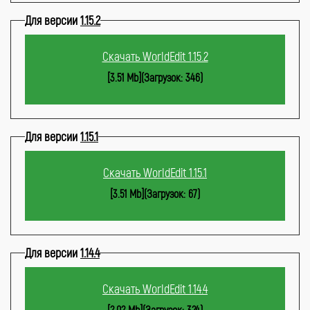
Для версии
1.15.2
Скачать WorldEdit 1.15.2
[3.51 Mb](Загрузок: 346)
Для версии
1.15.1
Скачать WorldEdit 1.15.1
[3.51 Mb](Загрузок: 67)
Для версии
1.14.4
Скачать WorldEdit 1.14.4
[2.02 Mb](Загрузок: 324)