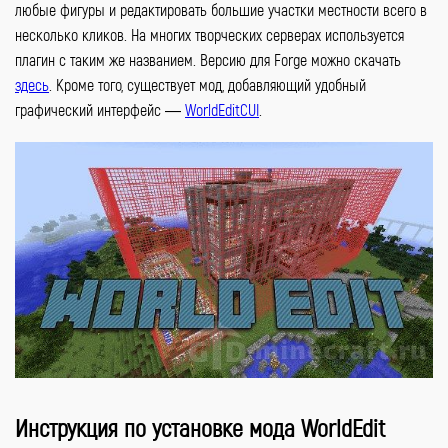
любые фигуры и редактировать большие участки местности всего в
несколько кликов. На многих творческих серверах используется
плагин с таким же названием. Версию для Forge можно скачать
здесь
. Кроме того, существует мод, добавляющий удобный
графический интерфейс —
WorldEditCUI
.
Инструкция по установке мода WorldEdit