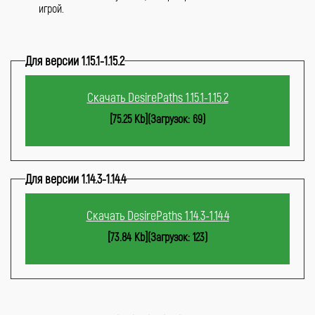
игрой.
Для версии 1.15.1-1.15.2
Скачать DesirePaths 1.15.1-1.15.2
[75.25 Kb](Загрузок: 69)
Для версии 1.14.3-1.14.4
Скачать DesirePaths 1.14.3-1.14.4
[73.84 Kb](Загрузок: 123)