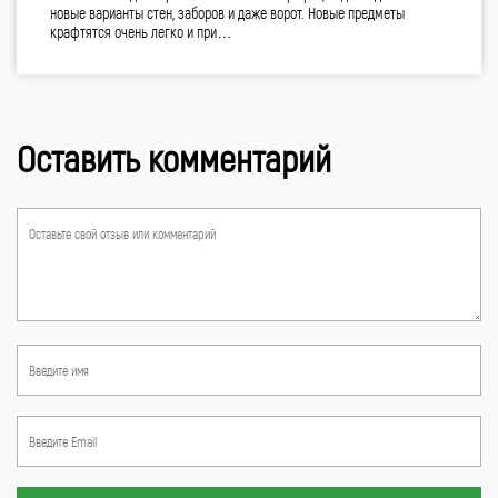
новые варианты стен, заборов и даже ворот. Новые предметы
крафтятся очень легко и при…
Оставить комментарий