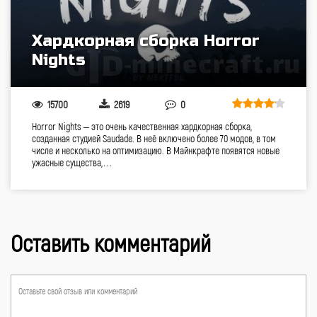
Хардкорная сборка Horror
Nights
15700
2619
0
Horror Nights – это очень качественная хардкорная сборка,
созданная студией Saudade. В неё включено более 70 модов, в том
числе и несколько на оптимизацию. В Майнкрафте появятся новые
ужасные существа,…
Оставить комментарий