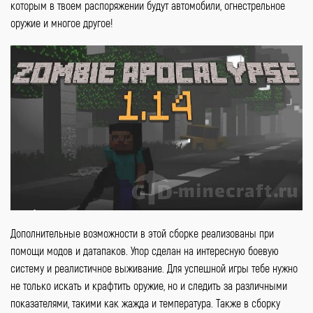
которым в твоем распоряжении будут автомобили, огнестрельное
оружие и многое другое!
Дополнительные возможности в этой сборке реализованы при
помощи модов и датапаков. Упор сделан на интересную боевую
систему и реалистичное выживание. Для успешной игры тебе нужно
не только искать и крафтить оружие, но и следить за различными
показателями, такими как жажда и температура. Также в сборку