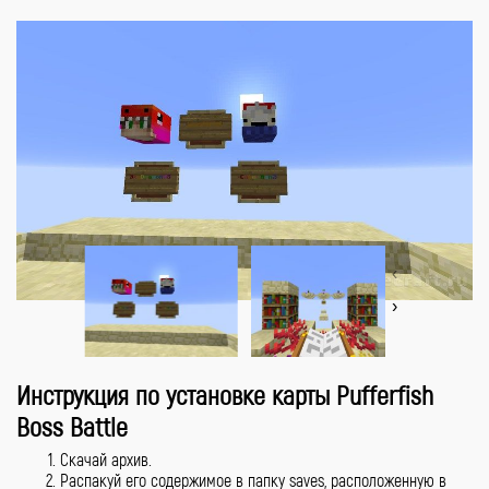
‹
›
Инструкция по установке карты Pufferfish
Boss Battle
Скачай архив.
Распакуй его содержимое в папку saves, расположенную в