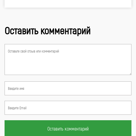
Оставить комментарий
Оставить комментарий