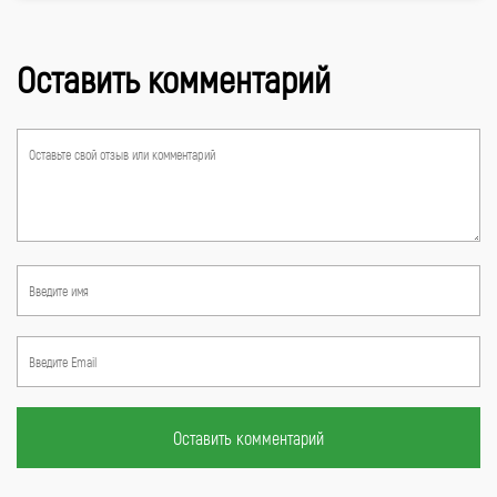
Оставить комментарий
Оставить комментарий