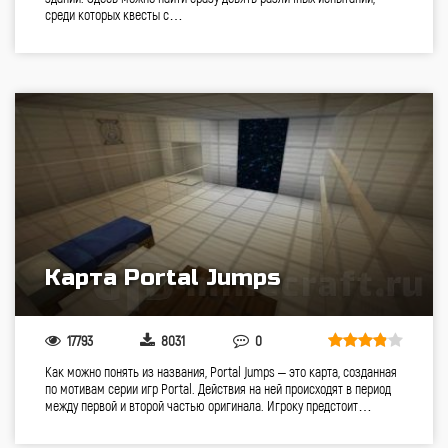
среди которых квесты с…
Карта Portal Jumps
17793
8031
0
Как можно понять из названия, Portal Jumps – это карта, созданная
по мотивам серии игр Portal. Действия на ней происходят в период
между первой и второй частью оригинала. Игроку предстоит…