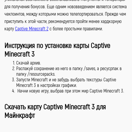
для получения бонусов. Еще одним нововведением является система
чекпоинтов, между которыми можно телепортироваться. Прежде чем
приступить к этой части, рекомендуется пройти менее хардкорную
карту
Captive Minecraft 2
с более простыми правилами.
Инструкция по установке карты Captive
Minecraft 3
Скачай архив.
Распакуй сохранение из него в папку /saves, а ресусрпак в
папку /resourcepacks.
Запусти Minecraft и не забудь выбрать текстуры Captive
Minecraft 3 в настройках графики.
Начни новую игру, выбрав при этом мир Captive Minecraft 3.
Скачать карту Captive Minecraft 3 для
Майнкрафт