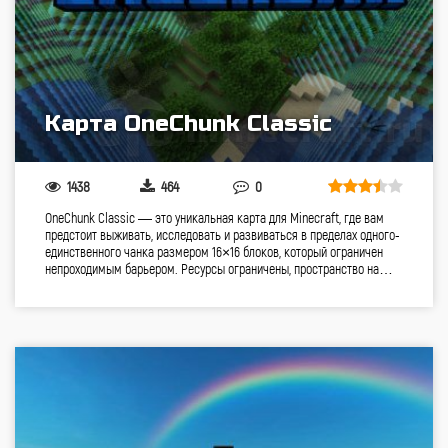
Карта OneChunk Classic
1438
464
0
OneChunk Classic — это уникальная карта для Minecraft, где вам
предстоит выживать, исследовать и развиваться в пределах одного-
единственного чанка размером 16×16 блоков, который ограничен
непроходимым барьером. Ресурсы ограничены, пространство на…