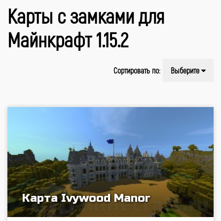
Карты с замками для
Майнкрафт 1.15.2
Сортировать по:
Выберите
Карта Ivywood Manor