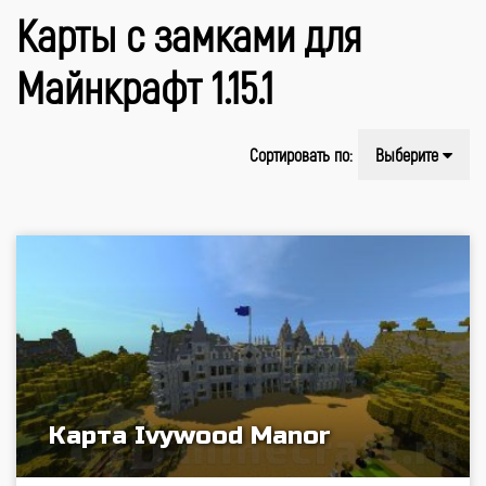
Карты с замками для
Майнкрафт 1.15.1
Сортировать по:
Выберите
Карта Ivywood Manor