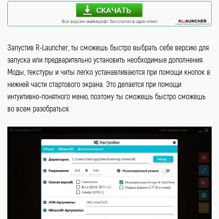
Запустив R-Launcher, ты сможешь быстро выбрать себе версию для
запуска или предварительно установить необходимые дополнения.
Моды, текстуры и читы легко устанавливаются при помощи кнопок в
нижней части стартового экрана. Это делается при помощи
интуитивно-понятного меню, поэтому ты сможешь быстро сможешь
во всем разобраться.