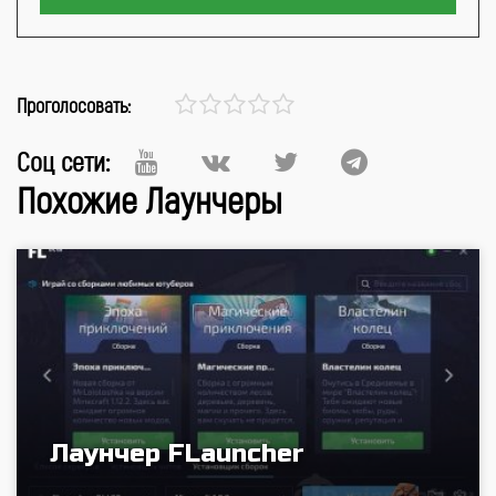
Проголосовать:
Соц сети:
Похожие Лаунчеры
Лаунчер FLauncher