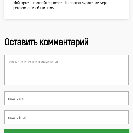
Майнкрафт на онлайн серверах. На главном экране лаунчера
реализован удобный поиск…
Оставить комментарий