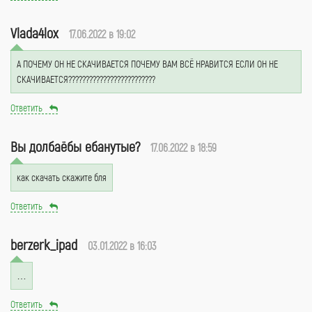
Vlada4lox
17.06.2022 в 19:02
А ПОЧЕМУ ОН НЕ СКАЧИВАЕТСЯ ПОЧЕМУ ВАМ ВСЁ НРАВИТСЯ ЕСЛИ ОН НЕ
СКАЧИВАЕТСЯ?????????????????????????
Ответить
Вы долбаёбы ебанутые?
17.06.2022 в 18:59
как скачать скажите бля
Ответить
berzerk_ipad
03.01.2022 в 16:03
…
Ответить