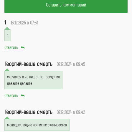
Оставить комментарий
1
13.12.2025 в 07:31
1
Ответить
Георгий-ваша смерть
07.12.2024 в 09:45
скачался а чо пишет нет соедения
давайте делайте
Ответить
Георгий-ваша смерть
07.12.2024 в 09:42
молодые люди а чо них не скачивается