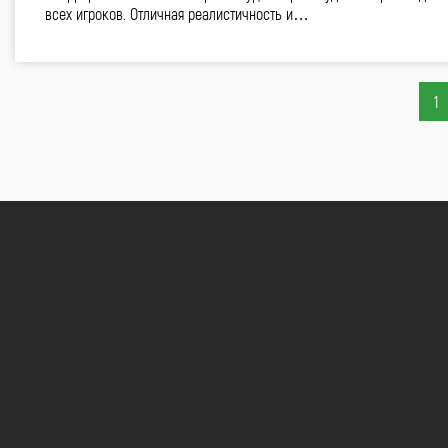
всех игроков. Отличная реалистичность и…
1