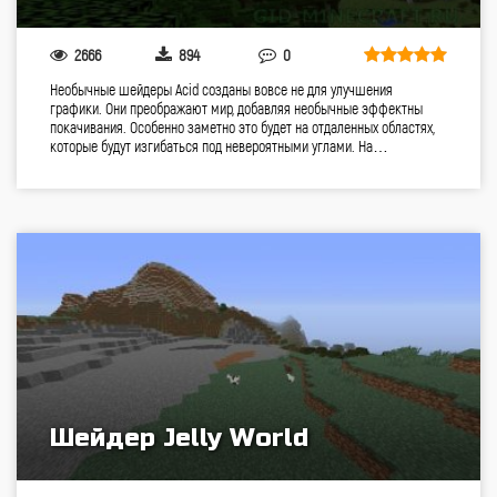
2666
894
0
Необычные шейдеры Acid созданы вовсе не для улучшения
графики. Они преображают мир, добавляя необычные эффектны
покачивания. Особенно заметно это будет на отдаленных областях,
которые будут изгибаться под невероятными углами. На…
Шейдер Jelly World