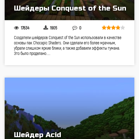
Шейдеры Conquest of the Sun
17834
1905
0
Создатели шейдеров Conquest of the Sun использовали в качестве
основы пак Chocapic Shaders. Они сделали его более мрачным,
убрали слишком яркие блики, а также добавили эффекты тумана.
Это было проделано…
Шейдер Acid