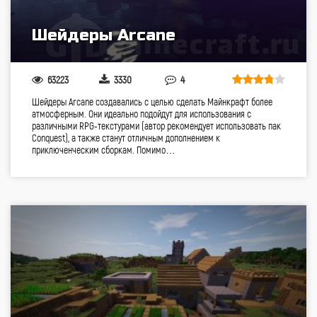
Шейдеры Arcane
63223
3330
4
Шейдеры Arcane создавались с целью сделать Майнкрафт более
атмосферным. Они идеально подойдут для использования с
различными RPG-текстурами (автор рекомендует использовать пак
Conquest), а также станут отличным дополнением к
приключенческим сборкам. Помимо…