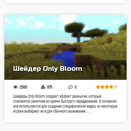
Шейдер Only Bloom
2580
675
0
Шейдеры Only Bloom создают эффект размытия, который
становится заметнее во время быстрого передвижения. В основном
они используются для создания специфических видео, но некоторые
игроки выбирают их и для обычного выживания….