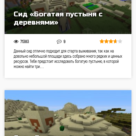
Сид «Богатая пустыня с
деревнями»
71383
9
Данный сид отлично подходит для старта выживания, так как на
довольно небольшой площади здесь собрано много редких и ценных
ресурсов. Тебе предстоит исследовать богатую пустыню, в которой
можно найти три…