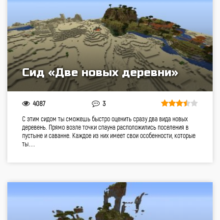
Сид «Две новых деревни»
4087
3
С этим сидом ты сможешь быстро оценить сразу два вида новых
деревень. Прямо возле точки спауна расположились поселения в
пустыне и саванне. Каждое из них имеет свои особенности, которые
ты…