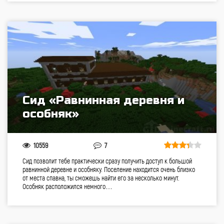
Сид «Равнинная деревня и
особняк»
10559
7
Сид позволит тебе практически сразу получить доступ к большой
равнинной деревне и особняку. Поселение находится очень близко
от места спавна, ты сможешь найти его за несколько минут.
Особняк расположился немного…